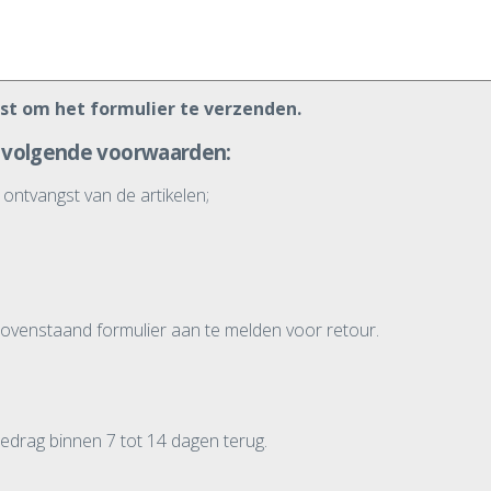
ist om het formulier te verzenden.
e volgende voorwaarden:
ontvangst van de artikelen;
bovenstaand formulier aan te melden voor retour.
bedrag binnen 7 tot 14 dagen terug.