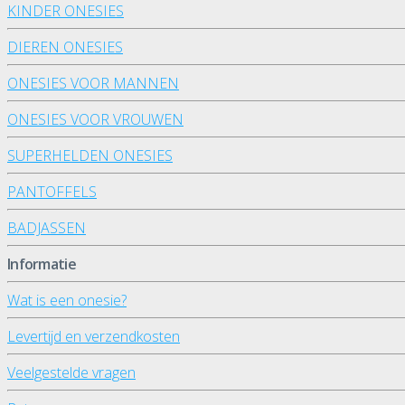
KINDER ONESIES
DIEREN ONESIES
ONESIES VOOR MANNEN
ONESIES VOOR VROUWEN
SUPERHELDEN ONESIES
PANTOFFELS
BADJASSEN
Informatie
Wat is een onesie?
Levertijd en verzendkosten
Veelgestelde vragen