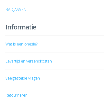
BADJASSEN
Informatie
Wat is een onesie?
Levertijd en verzendkosten
Veelgestelde vragen
Retourneren