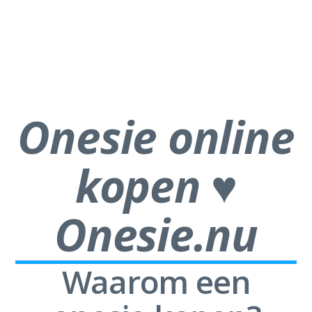
Onesie online
kopen ♥
Onesie.nu
Waarom een