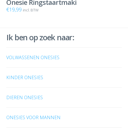
Onesie Ringstaartmaki
€
19,99
incl. BTW
Ik ben op zoek naar:
VOLWASSENEN ONESIES
KINDER ONESIES
DIEREN ONESIES
ONESIES VOOR MANNEN