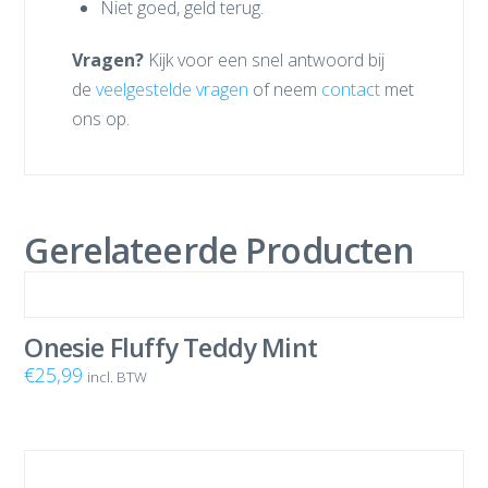
Niet goed, geld terug.
Vragen?
Kijk voor een snel antwoord bij
de
veelgestelde vragen
of neem
contact
met
ons op.
Gerelateerde Producten
Onesie Fluffy Teddy Mint
€
25,99
incl. BTW