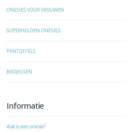
ONESIES VOOR VROUWEN
SUPERHELDEN ONESIES
PANTOFFELS
BADJASSEN
Informatie
Wat is een onesie?