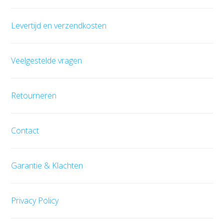
Levertijd en verzendkosten
Veelgestelde vragen
Retourneren
Contact
Garantie & Klachten
Privacy Policy