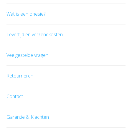
Wat is een onesie?
Levertijd en verzendkosten
Veelgestelde vragen
Retourneren
Contact
Garantie & Klachten