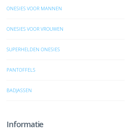
ONESIES VOOR MANNEN
ONESIES VOOR VROUWEN
SUPERHELDEN ONESIES
PANTOFFELS
BADJASSEN
Informatie