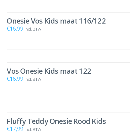
Onesie Vos Kids maat 116/122
€
16,99
incl. BTW
Vos Onesie Kids maat 122
€
16,99
incl. BTW
Fluffy Teddy Onesie Rood Kids
€
17,99
incl. BTW