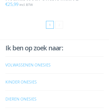
€
25,99
incl. BTW
1
2
Ik ben op zoek naar:
VOLWASSENEN ONESIES
KINDER ONESIES
DIEREN ONESIES