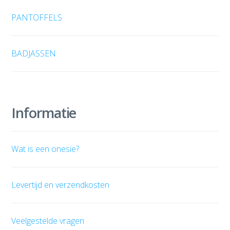
PANTOFFELS
BADJASSEN
Informatie
Wat is een onesie?
Levertijd en verzendkosten
Veelgestelde vragen