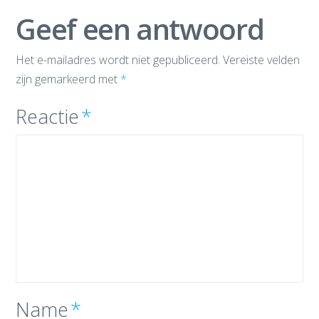
Geef een antwoord
Het e-mailadres wordt niet gepubliceerd.
Vereiste velden
zijn gemarkeerd met
*
Reactie
*
Name
*