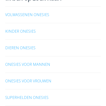
VOLWASSENEN ONESIES
KINDER ONESIES
DIEREN ONESIES
ONESIES VOOR MANNEN
ONESIES VOOR VROUWEN
SUPERHELDEN ONESIES