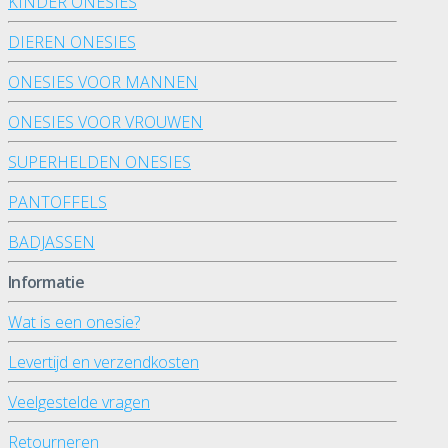
KINDER ONESIES
DIEREN ONESIES
ONESIES VOOR MANNEN
ONESIES VOOR VROUWEN
SUPERHELDEN ONESIES
PANTOFFELS
BADJASSEN
Informatie
Wat is een onesie?
Levertijd en verzendkosten
Veelgestelde vragen
Retourneren