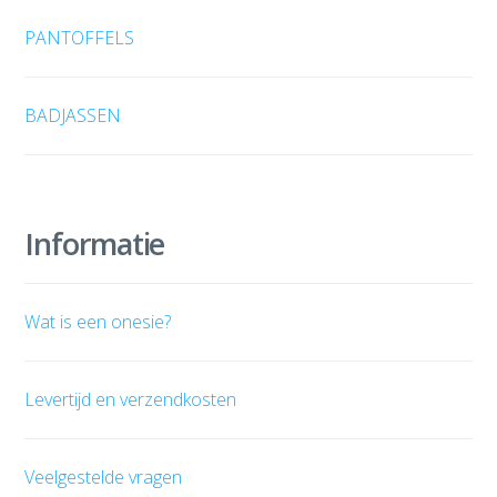
PANTOFFELS
BADJASSEN
Informatie
Wat is een onesie?
Levertijd en verzendkosten
Veelgestelde vragen