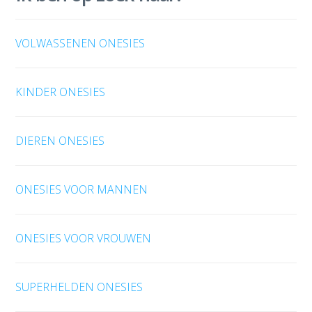
VOLWASSENEN ONESIES
KINDER ONESIES
DIEREN ONESIES
ONESIES VOOR MANNEN
ONESIES VOOR VROUWEN
SUPERHELDEN ONESIES