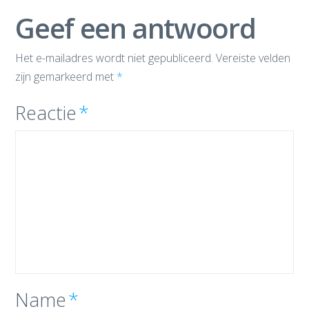
Geef een antwoord
Het e-mailadres wordt niet gepubliceerd.
Vereiste velden
zijn gemarkeerd met
*
Reactie
*
Name
*