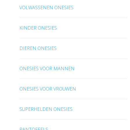
VOLWASSENEN ONESIES
KINDER ONESIES
DIEREN ONESIES
ONESIES VOOR MANNEN
ONESIES VOOR VROUWEN
SUPERHELDEN ONESIES
PANTOFFELS