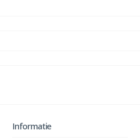
Informatie