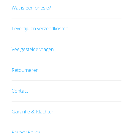
Wat is een onesie?
Levertijd en verzendkosten
Veelgestelde vragen
Retourneren
Contact
Garantie & Klachten
Privacy Policy