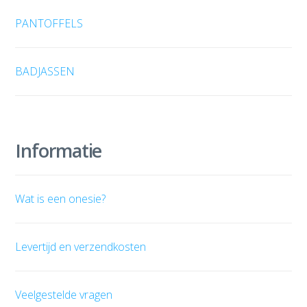
PANTOFFELS
BADJASSEN
Informatie
Wat is een onesie?
Levertijd en verzendkosten
Veelgestelde vragen