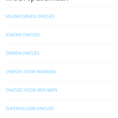
VOLWASSENEN ONESIES
KINDER ONESIES
DIEREN ONESIES
ONESIES VOOR MANNEN
ONESIES VOOR VROUWEN
SUPERHELDEN ONESIES