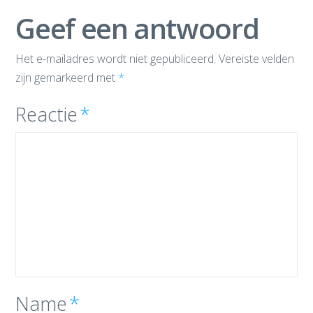
Geef een antwoord
Het e-mailadres wordt niet gepubliceerd.
Vereiste velden
zijn gemarkeerd met
*
Reactie
*
Name
*