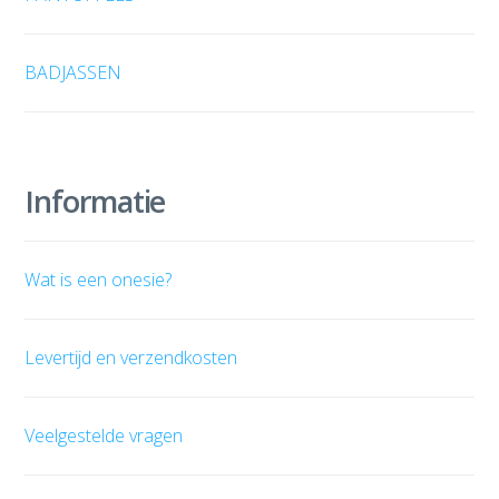
BADJASSEN
Informatie
Wat is een onesie?
Levertijd en verzendkosten
Veelgestelde vragen