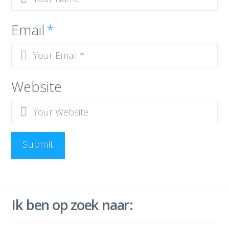
Email
*
Website
Ik ben op zoek naar: