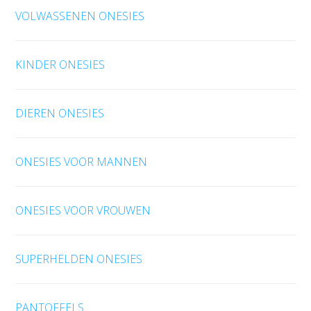
VOLWASSENEN ONESIES
KINDER ONESIES
DIEREN ONESIES
ONESIES VOOR MANNEN
ONESIES VOOR VROUWEN
SUPERHELDEN ONESIES
PANTOFFELS