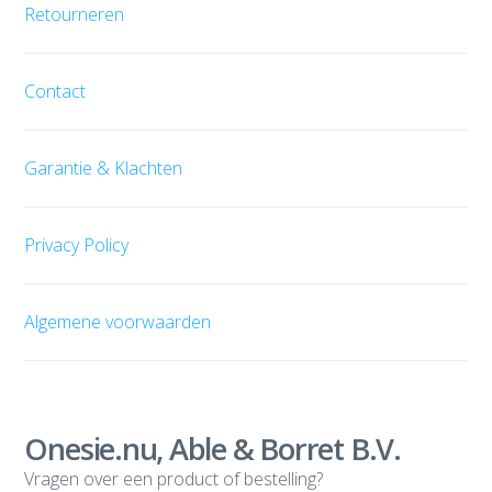
Retourneren
Contact
Garantie & Klachten
Privacy Policy
Algemene voorwaarden
Onesie.nu, Able & Borret B.V.
Vragen over een product of bestelling?