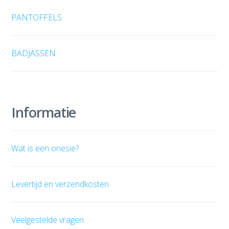
PANTOFFELS
BADJASSEN
Informatie
Wat is een onesie?
Levertijd en verzendkosten
Veelgestelde vragen