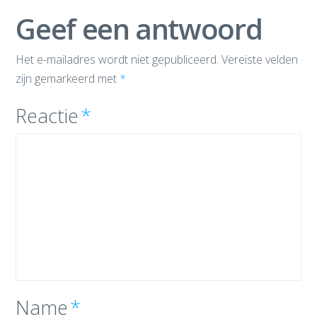
Geef een antwoord
Het e-mailadres wordt niet gepubliceerd.
Vereiste velden
zijn gemarkeerd met
*
Reactie
*
Name
*