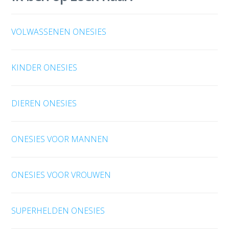
VOLWASSENEN ONESIES
KINDER ONESIES
DIEREN ONESIES
ONESIES VOOR MANNEN
ONESIES VOOR VROUWEN
SUPERHELDEN ONESIES