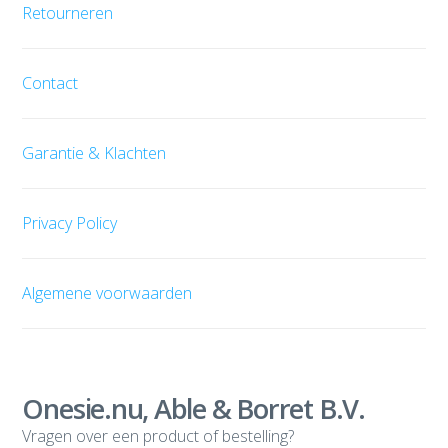
Retourneren
Contact
Garantie & Klachten
Privacy Policy
Algemene voorwaarden
Onesie.nu, Able & Borret B.V.
Vragen over een product of bestelling?