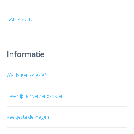
BADJASSEN
Informatie
Wat is een onesie?
Levertijd en verzendkosten
Veelgestelde vragen