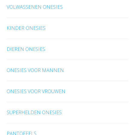
VOLWASSENEN ONESIES
KINDER ONESIES
DIEREN ONESIES
ONESIES VOOR MANNEN
ONESIES VOOR VROUWEN
SUPERHELDEN ONESIES
PANTOFFELS