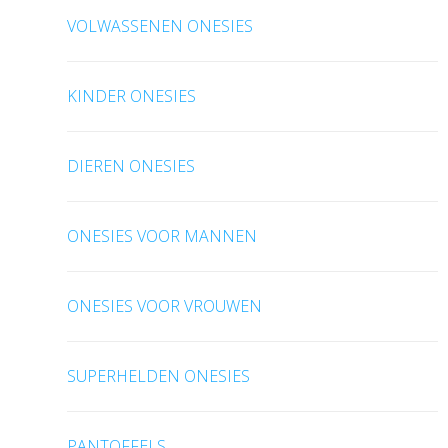
VOLWASSENEN ONESIES
KINDER ONESIES
DIEREN ONESIES
ONESIES VOOR MANNEN
ONESIES VOOR VROUWEN
SUPERHELDEN ONESIES
PANTOFFELS