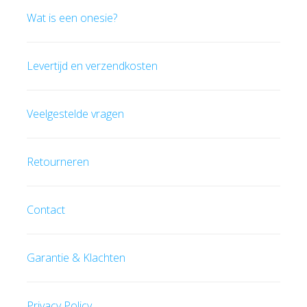
Wat is een onesie?
Levertijd en verzendkosten
Veelgestelde vragen
Retourneren
Contact
Garantie & Klachten
Privacy Policy