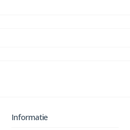
Informatie