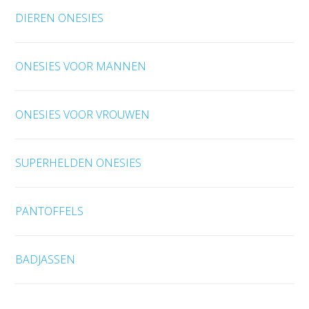
DIEREN ONESIES
ONESIES VOOR MANNEN
ONESIES VOOR VROUWEN
SUPERHELDEN ONESIES
PANTOFFELS
BADJASSEN