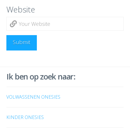
Website
Ik ben op zoek naar:
VOLWASSENEN ONESIES
KINDER ONESIES