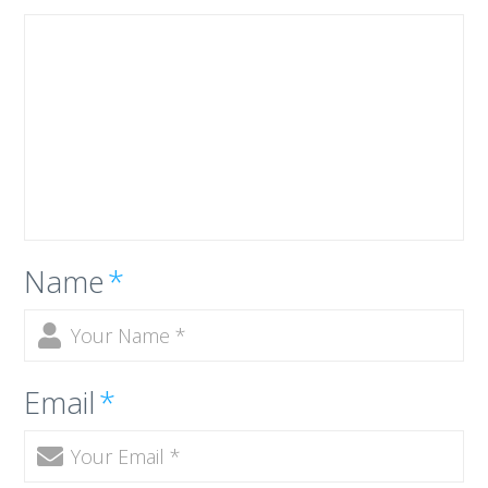
Name
*
Email
*