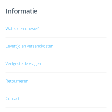
Informatie
Wat is een onesie?
Levertijd en verzendkosten
Veelgestelde vragen
Retourneren
Contact