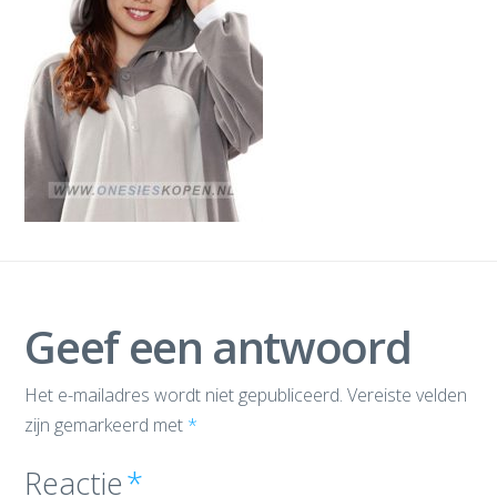
Geef een antwoord
Het e-mailadres wordt niet gepubliceerd.
Vereiste velden
zijn gemarkeerd met
*
Reactie
*