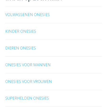
VOLWASSENEN ONESIES
KINDER ONESIES
DIEREN ONESIES
ONESIES VOOR MANNEN
ONESIES VOOR VROUWEN
SUPERHELDEN ONESIES