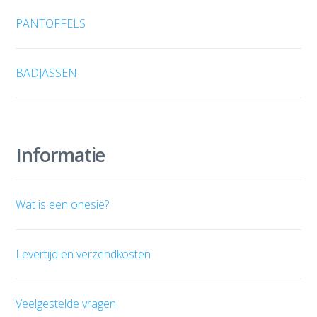
PANTOFFELS
BADJASSEN
Informatie
Wat is een onesie?
Levertijd en verzendkosten
Veelgestelde vragen