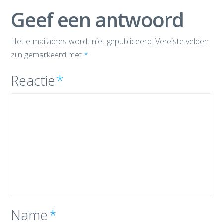
Geef een antwoord
Het e-mailadres wordt niet gepubliceerd.
Vereiste velden
zijn gemarkeerd met
*
Reactie
*
Name
*