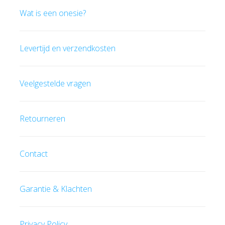
Wat is een onesie?
Levertijd en verzendkosten
Veelgestelde vragen
Retourneren
Contact
Garantie & Klachten
Privacy Policy