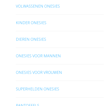
VOLWASSENEN ONESIES
KINDER ONESIES
DIEREN ONESIES
ONESIES VOOR MANNEN
ONESIES VOOR VROUWEN
SUPERHELDEN ONESIES
PANTOFFELS