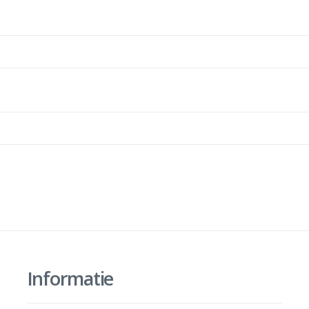
Informatie