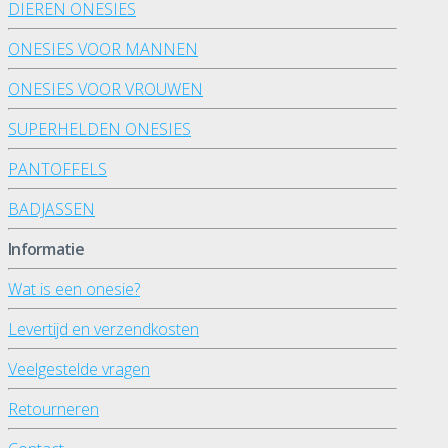
DIEREN ONESIES
ONESIES VOOR MANNEN
ONESIES VOOR VROUWEN
SUPERHELDEN ONESIES
PANTOFFELS
BADJASSEN
Informatie
Wat is een onesie?
Levertijd en verzendkosten
Veelgestelde vragen
Retourneren