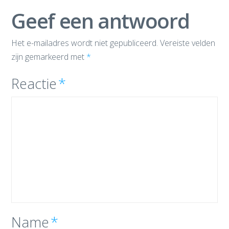
Geef een antwoord
Het e-mailadres wordt niet gepubliceerd.
Vereiste velden
zijn gemarkeerd met
*
Reactie
*
Name
*