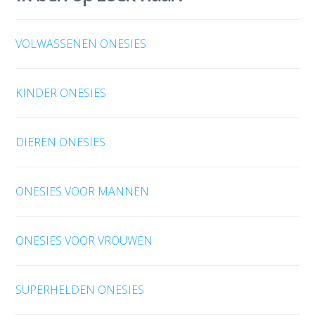
VOLWASSENEN ONESIES
KINDER ONESIES
DIEREN ONESIES
ONESIES VOOR MANNEN
ONESIES VOOR VROUWEN
SUPERHELDEN ONESIES