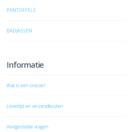
PANTOFFELS
BADJASSEN
Informatie
Wat is een onesie?
Levertijd en verzendkosten
Veelgestelde vragen