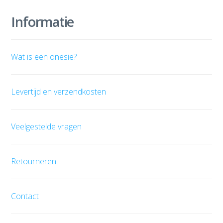
Informatie
Wat is een onesie?
Levertijd en verzendkosten
Veelgestelde vragen
Retourneren
Contact