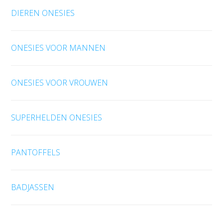
DIEREN ONESIES
ONESIES VOOR MANNEN
ONESIES VOOR VROUWEN
SUPERHELDEN ONESIES
PANTOFFELS
BADJASSEN