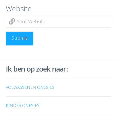
Website
Ik ben op zoek naar:
VOLWASSENEN ONESIES
KINDER ONESIES