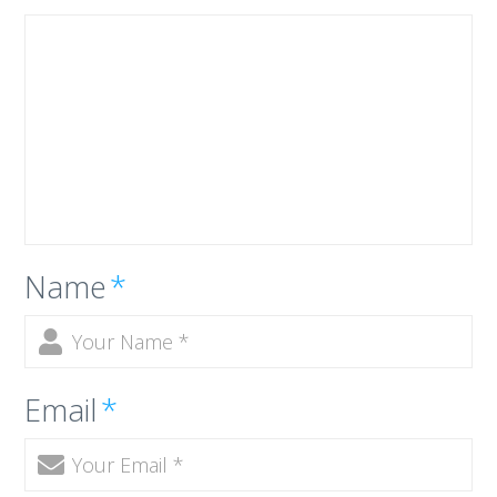
Name
*
Email
*