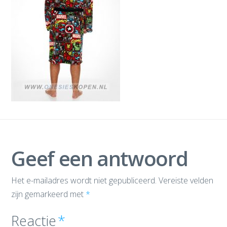
Geef een antwoord
Het e-mailadres wordt niet gepubliceerd.
Vereiste velden
zijn gemarkeerd met
*
Reactie
*