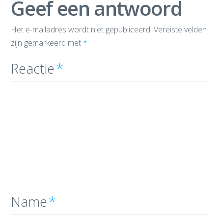
Geef een antwoord
Het e-mailadres wordt niet gepubliceerd.
Vereiste velden
zijn gemarkeerd met
*
Reactie
*
Name
*