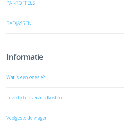
PANTOFFELS
BADJASSEN
Informatie
Wat is een onesie?
Levertijd en verzendkosten
Veelgestelde vragen