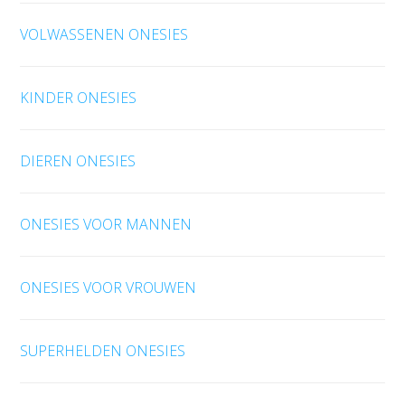
VOLWASSENEN ONESIES
KINDER ONESIES
DIEREN ONESIES
ONESIES VOOR MANNEN
ONESIES VOOR VROUWEN
SUPERHELDEN ONESIES