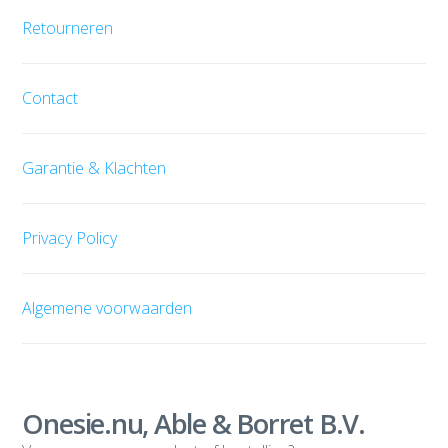
Retourneren
Contact
Garantie & Klachten
Privacy Policy
Algemene voorwaarden
Onesie.nu, Able & Borret B.V.