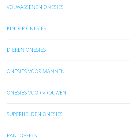
VOLWASSENEN ONESIES
KINDER ONESIES
DIEREN ONESIES
ONESIES VOOR MANNEN
ONESIES VOOR VROUWEN
SUPERHELDEN ONESIES
PANTOFFELS