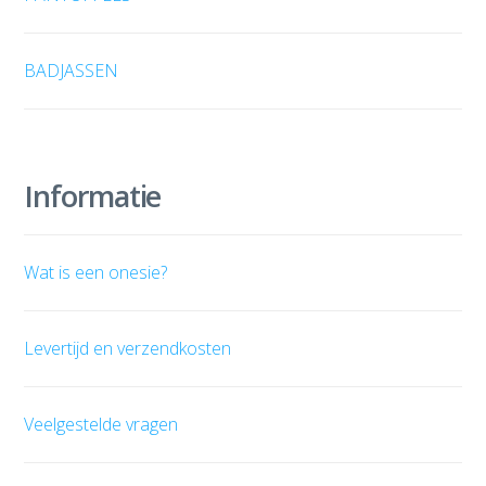
BADJASSEN
Informatie
Wat is een onesie?
Levertijd en verzendkosten
Veelgestelde vragen