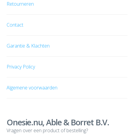
Retourneren
Contact
Garantie & Klachten
Privacy Policy
Algemene voorwaarden
Onesie.nu, Able & Borret B.V.
Vragen over een product of bestelling?