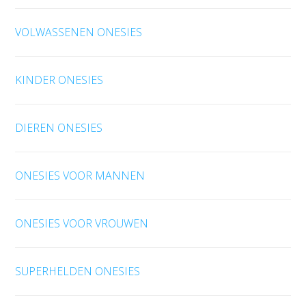
VOLWASSENEN ONESIES
KINDER ONESIES
DIEREN ONESIES
ONESIES VOOR MANNEN
ONESIES VOOR VROUWEN
SUPERHELDEN ONESIES