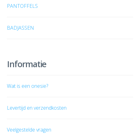
PANTOFFELS
BADJASSEN
Informatie
Wat is een onesie?
Levertijd en verzendkosten
Veelgestelde vragen