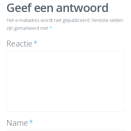
Geef een antwoord
Het e-mailadres wordt niet gepubliceerd.
Vereiste velden
zijn gemarkeerd met
*
Reactie
*
Name
*