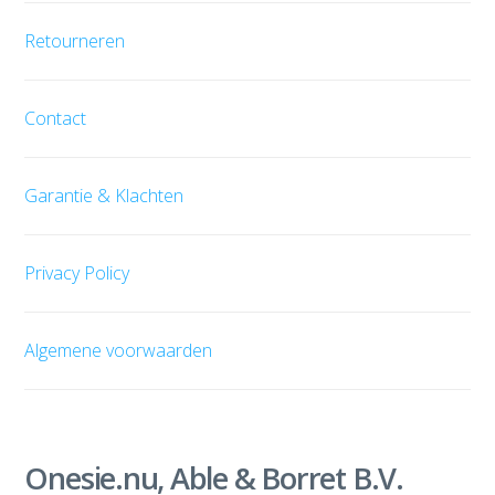
Retourneren
Contact
Garantie & Klachten
Privacy Policy
Algemene voorwaarden
Onesie.nu, Able & Borret B.V.