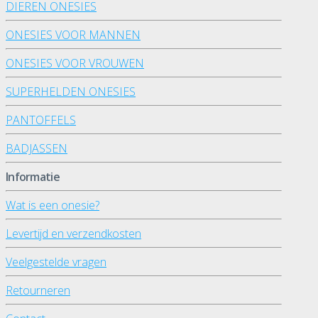
DIEREN ONESIES
ONESIES VOOR MANNEN
ONESIES VOOR VROUWEN
SUPERHELDEN ONESIES
PANTOFFELS
BADJASSEN
Informatie
Wat is een onesie?
Levertijd en verzendkosten
Veelgestelde vragen
Retourneren