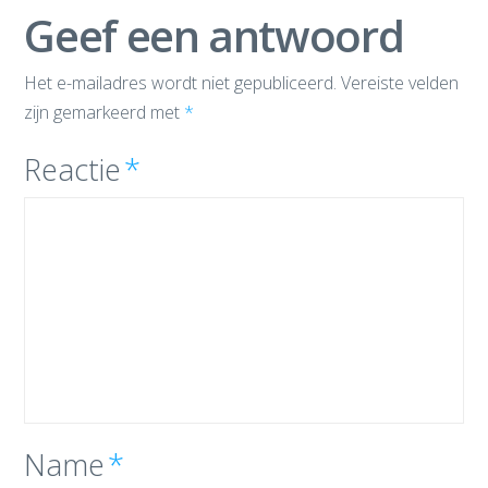
Geef een antwoord
Het e-mailadres wordt niet gepubliceerd.
Vereiste velden
zijn gemarkeerd met
*
Reactie
*
Name
*