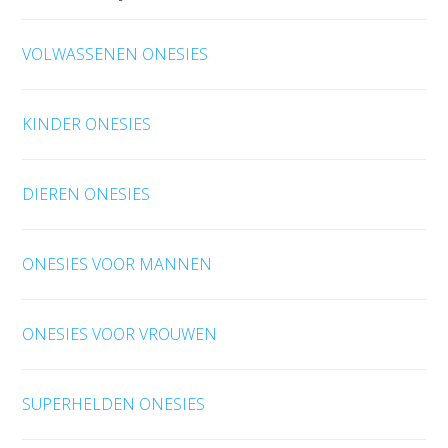
VOLWASSENEN ONESIES
KINDER ONESIES
DIEREN ONESIES
ONESIES VOOR MANNEN
ONESIES VOOR VROUWEN
SUPERHELDEN ONESIES