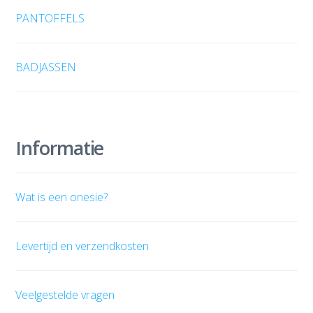
PANTOFFELS
BADJASSEN
Informatie
Wat is een onesie?
Levertijd en verzendkosten
Veelgestelde vragen