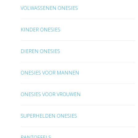
VOLWASSENEN ONESIES
KINDER ONESIES
DIEREN ONESIES
ONESIES VOOR MANNEN
ONESIES VOOR VROUWEN
SUPERHELDEN ONESIES
PANTOFFELS