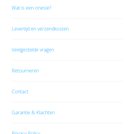
Wat is een onesie?
Levertijd en verzendkosten
Veelgestelde vragen
Retourneren
Contact
Garantie & Klachten
Privacy Policy