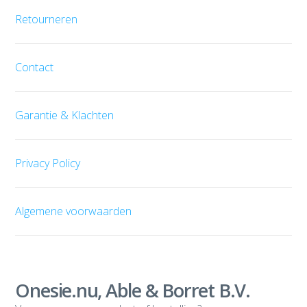
Retourneren
Contact
Garantie & Klachten
Privacy Policy
Algemene voorwaarden
Onesie.nu, Able & Borret B.V.