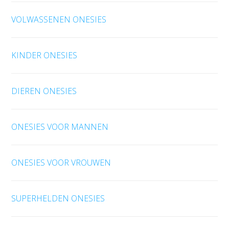
VOLWASSENEN ONESIES
KINDER ONESIES
DIEREN ONESIES
ONESIES VOOR MANNEN
ONESIES VOOR VROUWEN
SUPERHELDEN ONESIES