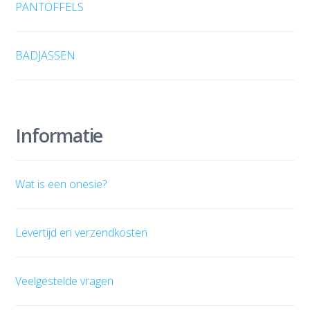
PANTOFFELS
BADJASSEN
Informatie
Wat is een onesie?
Levertijd en verzendkosten
Veelgestelde vragen