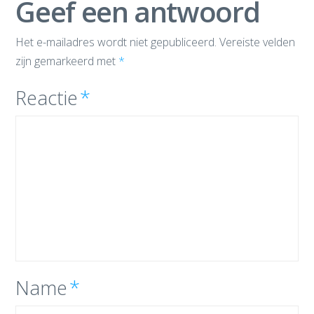
Geef een antwoord
Het e-mailadres wordt niet gepubliceerd.
Vereiste velden
zijn gemarkeerd met
*
Reactie
*
Name
*