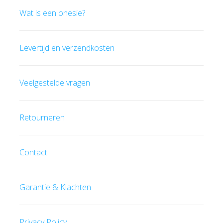
Wat is een onesie?
Levertijd en verzendkosten
Veelgestelde vragen
Retourneren
Contact
Garantie & Klachten
Privacy Policy