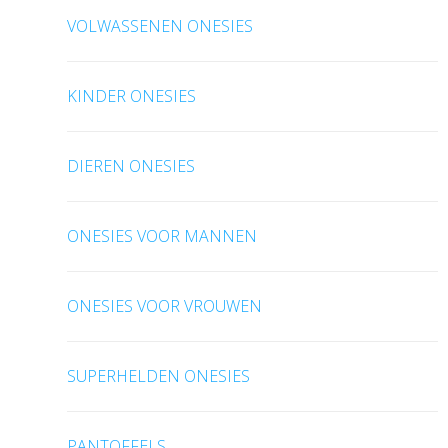
VOLWASSENEN ONESIES
KINDER ONESIES
DIEREN ONESIES
ONESIES VOOR MANNEN
ONESIES VOOR VROUWEN
SUPERHELDEN ONESIES
PANTOFFELS