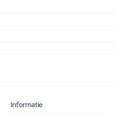
Informatie