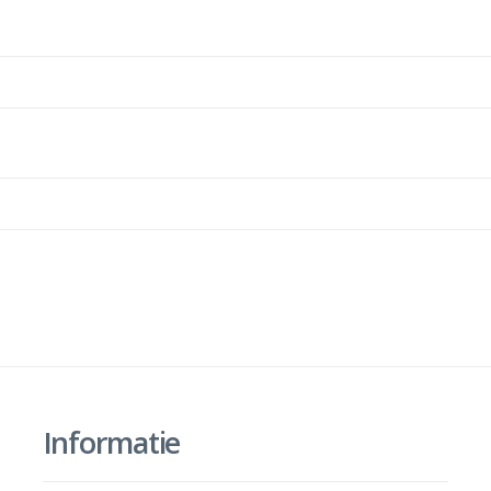
Informatie