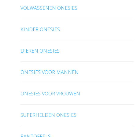
VOLWASSENEN ONESIES
KINDER ONESIES
DIEREN ONESIES
ONESIES VOOR MANNEN
ONESIES VOOR VROUWEN
SUPERHELDEN ONESIES
PANTOFFELS