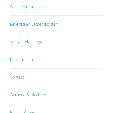
Wat is een onesie?
Levertijd en verzendkosten
Veelgestelde vragen
Retourneren
Contact
Garantie & Klachten
Privacy Policy