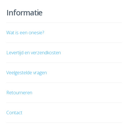
Informatie
Wat is een onesie?
Levertijd en verzendkosten
Veelgestelde vragen
Retourneren
Contact