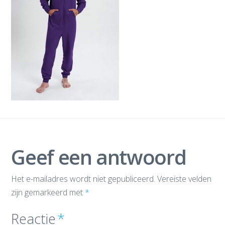
Geef een antwoord
Het e-mailadres wordt niet gepubliceerd.
Vereiste velden
zijn gemarkeerd met
*
Reactie
*