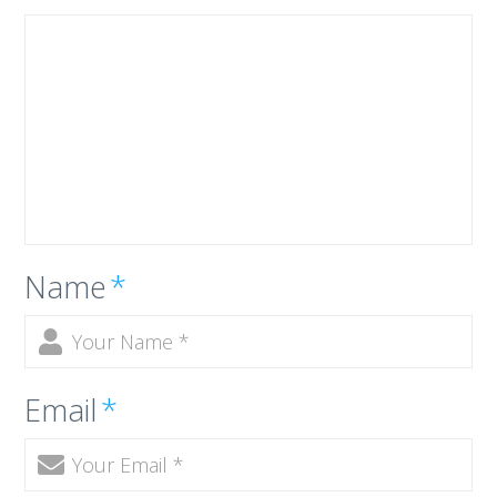
Name
*
Email
*