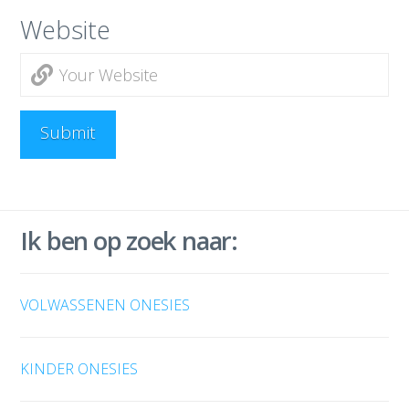
Website
Ik ben op zoek naar:
VOLWASSENEN ONESIES
KINDER ONESIES