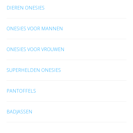
DIEREN ONESIES
ONESIES VOOR MANNEN
ONESIES VOOR VROUWEN
SUPERHELDEN ONESIES
PANTOFFELS
BADJASSEN