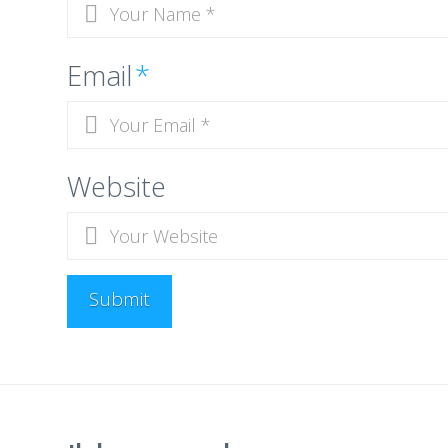
Email
*
Website