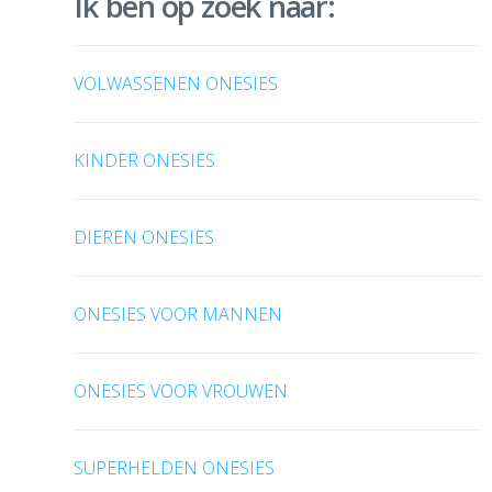
Ik ben op zoek naar:
VOLWASSENEN ONESIES
KINDER ONESIES
DIEREN ONESIES
ONESIES VOOR MANNEN
ONESIES VOOR VROUWEN
SUPERHELDEN ONESIES