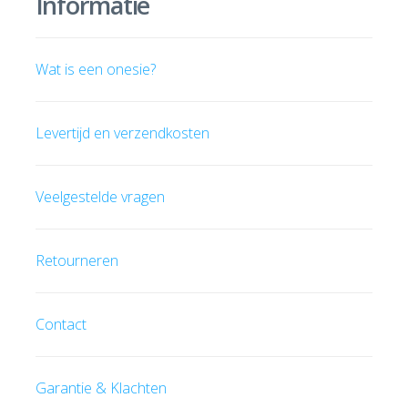
Informatie
Wat is een onesie?
Levertijd en verzendkosten
Veelgestelde vragen
Retourneren
Contact
Garantie & Klachten