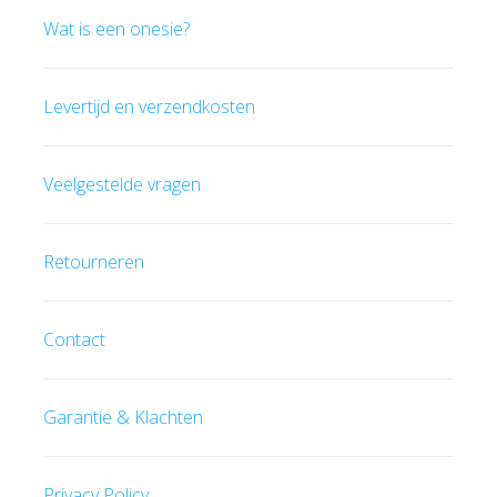
Wat is een onesie?
Levertijd en verzendkosten
Veelgestelde vragen
Retourneren
Contact
Garantie & Klachten
Privacy Policy