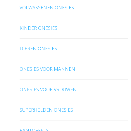
VOLWASSENEN ONESIES
KINDER ONESIES
DIEREN ONESIES
ONESIES VOOR MANNEN
ONESIES VOOR VROUWEN
SUPERHELDEN ONESIES
PANTOFFELS