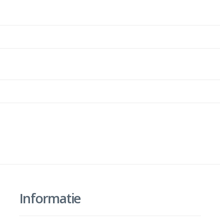
Informatie