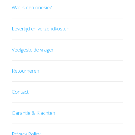
Wat is een onesie?
Levertijd en verzendkosten
Veelgestelde vragen
Retourneren
Contact
Garantie & Klachten
Privacy Policy