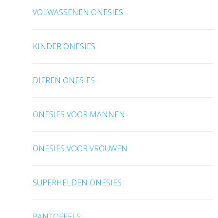
VOLWASSENEN ONESIES
KINDER ONESIES
DIEREN ONESIES
ONESIES VOOR MANNEN
ONESIES VOOR VROUWEN
SUPERHELDEN ONESIES
PANTOFFELS