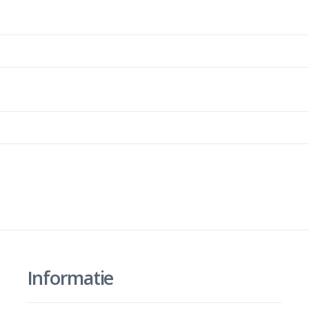
Informatie