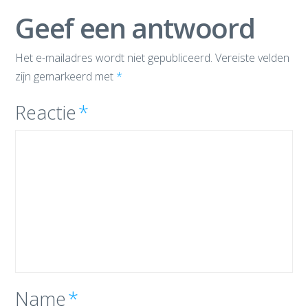
Geef een antwoord
Het e-mailadres wordt niet gepubliceerd.
Vereiste velden
zijn gemarkeerd met
*
Reactie
*
Name
*