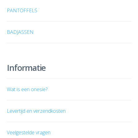
PANTOFFELS
BADJASSEN
Informatie
Wat is een onesie?
Levertijd en verzendkosten
Veelgestelde vragen