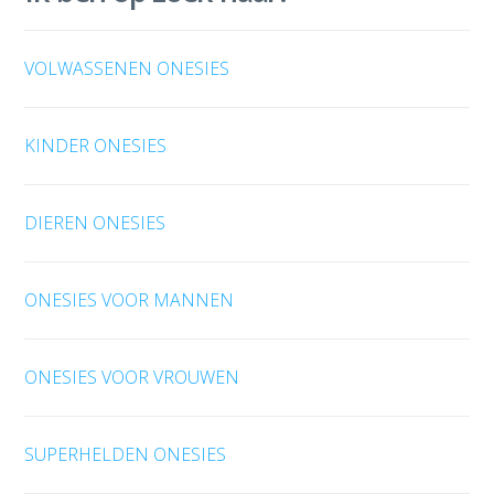
VOLWASSENEN ONESIES
KINDER ONESIES
DIEREN ONESIES
ONESIES VOOR MANNEN
ONESIES VOOR VROUWEN
SUPERHELDEN ONESIES