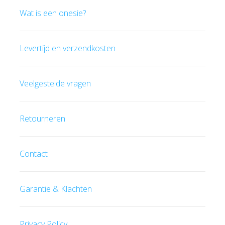
Wat is een onesie?
Levertijd en verzendkosten
Veelgestelde vragen
Retourneren
Contact
Garantie & Klachten
Privacy Policy