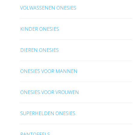
VOLWASSENEN ONESIES
KINDER ONESIES
DIEREN ONESIES
ONESIES VOOR MANNEN
ONESIES VOOR VROUWEN
SUPERHELDEN ONESIES
PANTOFFELS