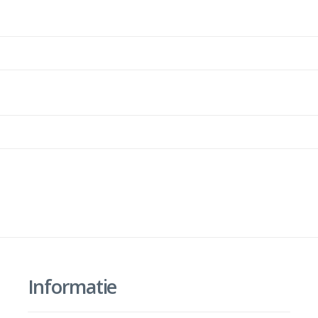
Informatie