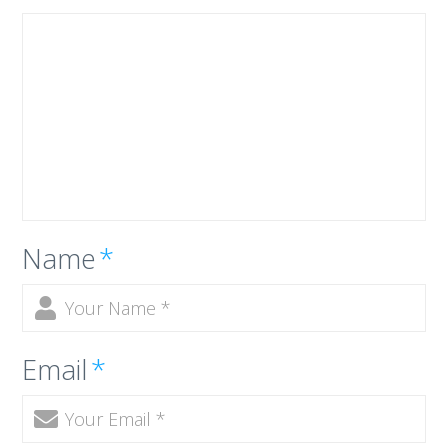
Name
*
Email
*