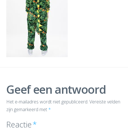
Geef een antwoord
Het e-mailadres wordt niet gepubliceerd.
Vereiste velden
zijn gemarkeerd met
*
Reactie
*