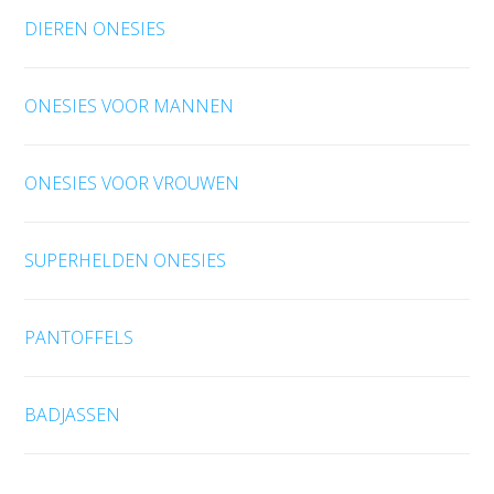
DIEREN ONESIES
ONESIES VOOR MANNEN
ONESIES VOOR VROUWEN
SUPERHELDEN ONESIES
PANTOFFELS
BADJASSEN