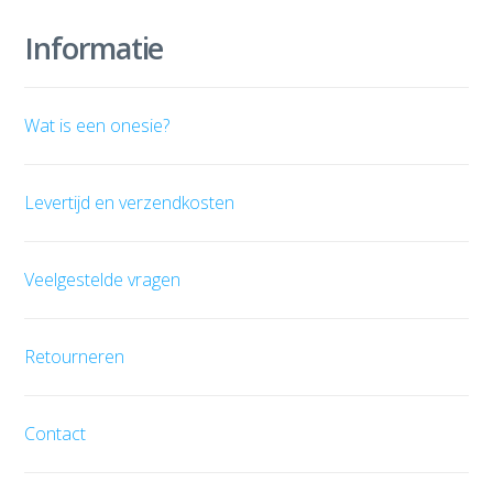
Informatie
Wat is een onesie?
Levertijd en verzendkosten
Veelgestelde vragen
Retourneren
Contact