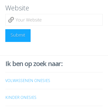
Website
Ik ben op zoek naar:
VOLWASSENEN ONESIES
KINDER ONESIES