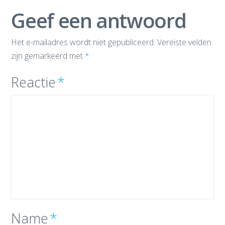
Geef een antwoord
Het e-mailadres wordt niet gepubliceerd.
Vereiste velden
zijn gemarkeerd met
*
Reactie
*
Name
*