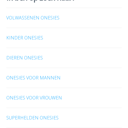
VOLWASSENEN ONESIES
KINDER ONESIES
DIEREN ONESIES
ONESIES VOOR MANNEN
ONESIES VOOR VROUWEN
SUPERHELDEN ONESIES