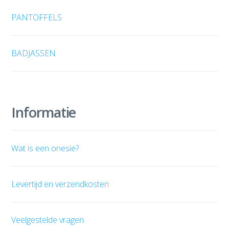
PANTOFFELS
BADJASSEN
Informatie
Wat is een onesie?
Levertijd en verzendkosten
Veelgestelde vragen