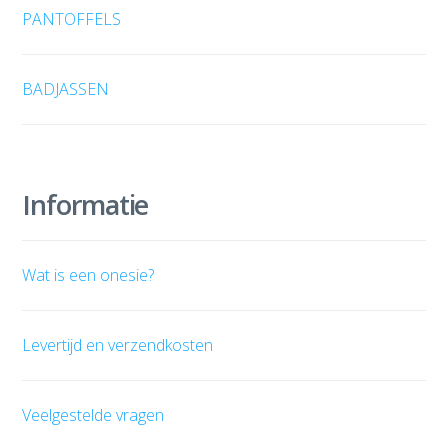
PANTOFFELS
BADJASSEN
Informatie
Wat is een onesie?
Levertijd en verzendkosten
Veelgestelde vragen