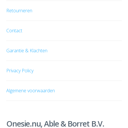
Retourneren
Contact
Garantie & Klachten
Privacy Policy
Algemene voorwaarden
Onesie.nu, Able & Borret B.V.