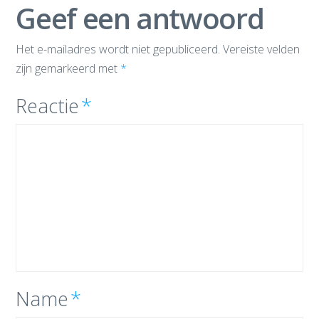
Geef een antwoord
Het e-mailadres wordt niet gepubliceerd.
Vereiste velden
zijn gemarkeerd met
*
Reactie
*
Name
*