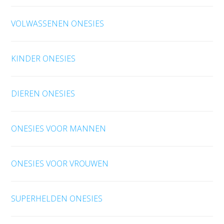
VOLWASSENEN ONESIES
KINDER ONESIES
DIEREN ONESIES
ONESIES VOOR MANNEN
ONESIES VOOR VROUWEN
SUPERHELDEN ONESIES