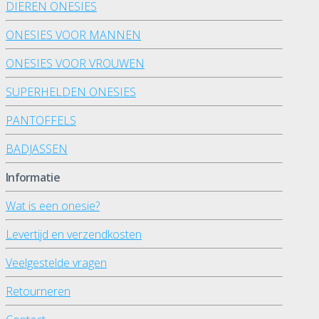
DIEREN ONESIES
ONESIES VOOR MANNEN
ONESIES VOOR VROUWEN
SUPERHELDEN ONESIES
PANTOFFELS
BADJASSEN
Informatie
Wat is een onesie?
Levertijd en verzendkosten
Veelgestelde vragen
Retourneren