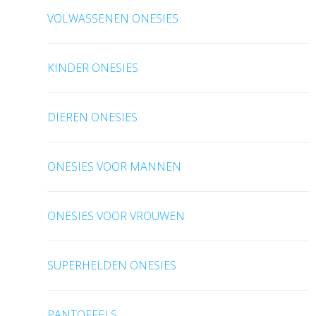
VOLWASSENEN ONESIES
KINDER ONESIES
DIEREN ONESIES
ONESIES VOOR MANNEN
ONESIES VOOR VROUWEN
SUPERHELDEN ONESIES
PANTOFFELS