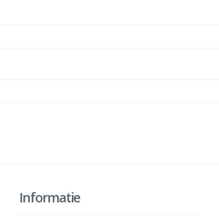
Informatie