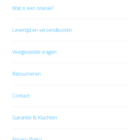
Wat is een onesie?
Levertijd en verzendkosten
Veelgestelde vragen
Retourneren
Contact
Garantie & Klachten
Privacy Policy