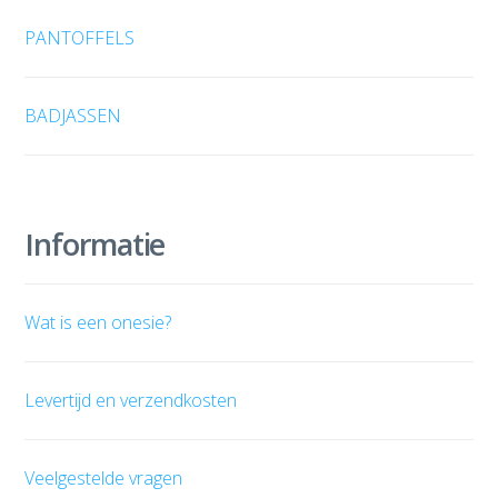
PANTOFFELS
BADJASSEN
Informatie
Wat is een onesie?
Levertijd en verzendkosten
Veelgestelde vragen