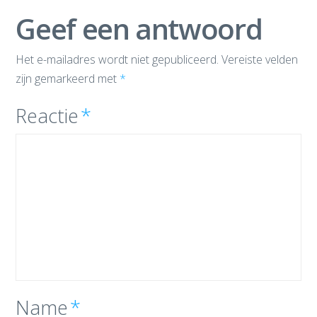
Geef een antwoord
Het e-mailadres wordt niet gepubliceerd.
Vereiste velden
zijn gemarkeerd met
*
Reactie
*
Name
*