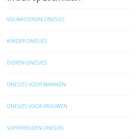
VOLWASSENEN ONESIES
KINDER ONESIES
DIEREN ONESIES
ONESIES VOOR MANNEN
ONESIES VOOR VROUWEN
SUPERHELDEN ONESIES