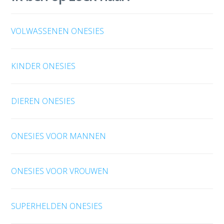
VOLWASSENEN ONESIES
KINDER ONESIES
DIEREN ONESIES
ONESIES VOOR MANNEN
ONESIES VOOR VROUWEN
SUPERHELDEN ONESIES