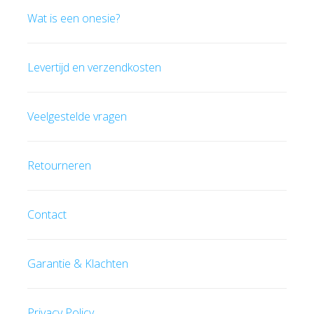
Wat is een onesie?
Levertijd en verzendkosten
Veelgestelde vragen
Retourneren
Contact
Garantie & Klachten
Privacy Policy