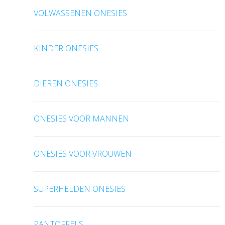
VOLWASSENEN ONESIES
KINDER ONESIES
DIEREN ONESIES
ONESIES VOOR MANNEN
ONESIES VOOR VROUWEN
SUPERHELDEN ONESIES
PANTOFFELS