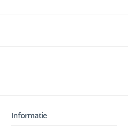
Informatie