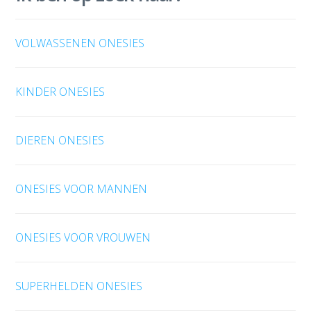
VOLWASSENEN ONESIES
KINDER ONESIES
DIEREN ONESIES
ONESIES VOOR MANNEN
ONESIES VOOR VROUWEN
SUPERHELDEN ONESIES