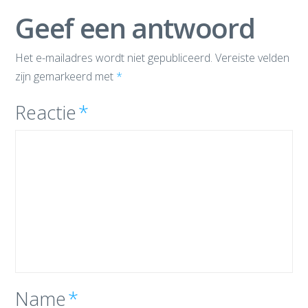
Geef een antwoord
Het e-mailadres wordt niet gepubliceerd.
Vereiste velden
zijn gemarkeerd met
*
Reactie
*
Name
*