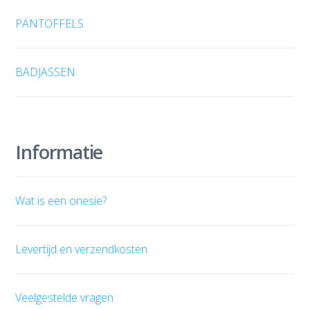
PANTOFFELS
BADJASSEN
Informatie
Wat is een onesie?
Levertijd en verzendkosten
Veelgestelde vragen