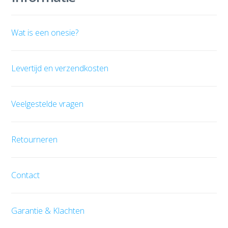
Wat is een onesie?
Levertijd en verzendkosten
Veelgestelde vragen
Retourneren
Contact
Garantie & Klachten