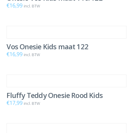
€
16,99
incl. BTW
Vos Onesie Kids maat 122
€
16,99
incl. BTW
Fluffy Teddy Onesie Rood Kids
€
17,99
incl. BTW