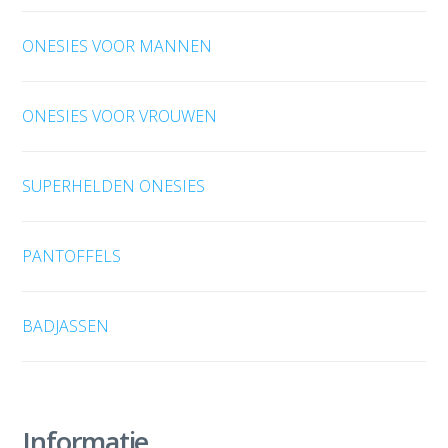
ONESIES VOOR MANNEN
ONESIES VOOR VROUWEN
SUPERHELDEN ONESIES
PANTOFFELS
BADJASSEN
Informatie