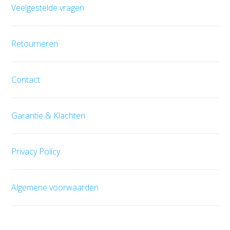
Veelgestelde vragen
Retourneren
Contact
Garantie & Klachten
Privacy Policy
Algemene voorwaarden