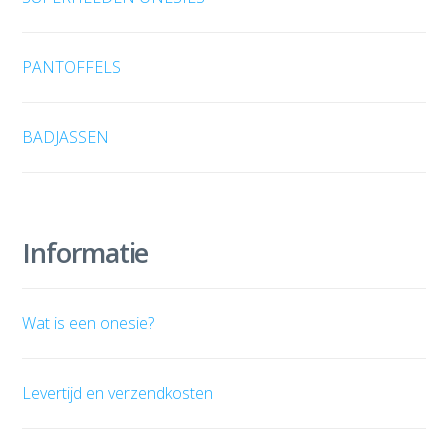
PANTOFFELS
BADJASSEN
Informatie
Wat is een onesie?
Levertijd en verzendkosten