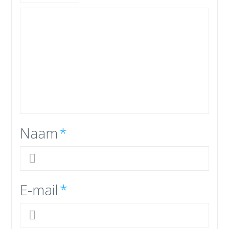
Naam
*
E-mail
*