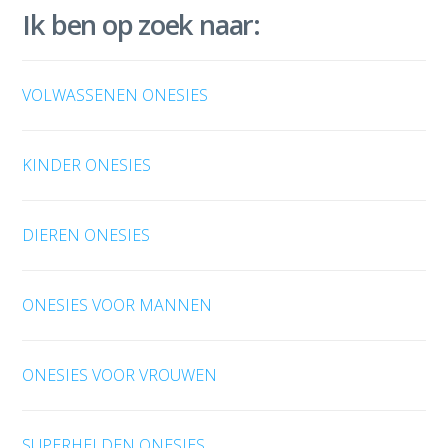
Ik ben op zoek naar:
VOLWASSENEN ONESIES
KINDER ONESIES
DIEREN ONESIES
ONESIES VOOR MANNEN
ONESIES VOOR VROUWEN
SUPERHELDEN ONESIES