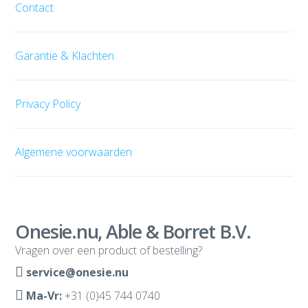
Contact
Garantie & Klachten
Privacy Policy
Algemene voorwaarden
Onesie.nu, Able & Borret B.V.
Vragen over een product of bestelling?
service@onesie.nu
Ma-Vr:
+31 (0)45 744 0740