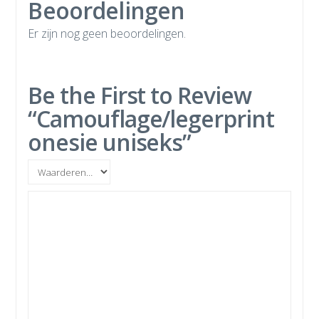
Beoordelingen
Er zijn nog geen beoordelingen.
Be the First to Review
“Camouflage/legerprint
onesie uniseks”