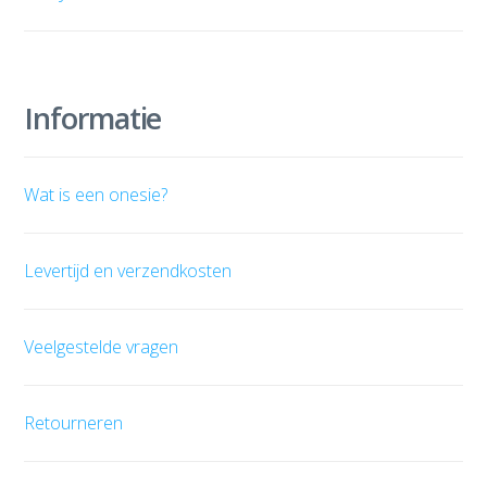
Informatie
Wat is een onesie?
Levertijd en verzendkosten
Veelgestelde vragen
Retourneren