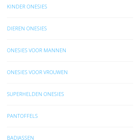
KINDER ONESIES
DIEREN ONESIES
ONESIES VOOR MANNEN
ONESIES VOOR VROUWEN
SUPERHELDEN ONESIES
PANTOFFELS
BADJASSEN