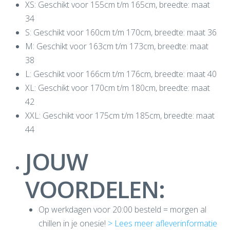
XS: Geschikt voor 155cm t/m 165cm, breedte: maat
34
S: Geschikt voor 160cm t/m 170cm, breedte: maat 36
M: Geschikt voor 163cm t/m 173cm, breedte: maat
38
L: Geschikt voor 166cm t/m 176cm, breedte: maat 40
XL: Geschikt voor 170cm t/m 180cm, breedte: maat
42
XXL: Geschikt voor 175cm t/m 185cm, breedte: maat
44
JOUW
VOORDELEN:
Op werkdagen voor 20:00 besteld = morgen al
chillen in je onesie!
> Lees meer afleverinformatie