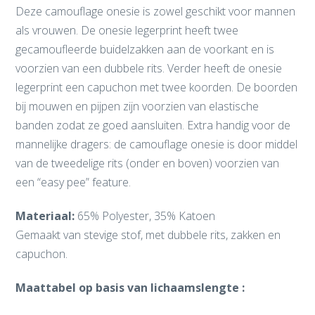
Deze camouflage onesie is zowel geschikt voor mannen
als vrouwen. De onesie legerprint heeft twee
gecamoufleerde buidelzakken aan de voorkant en is
voorzien van een dubbele rits. Verder heeft de onesie
legerprint een capuchon met twee koorden. De boorden
bij mouwen en pijpen zijn voorzien van elastische
banden zodat ze goed aansluiten. Extra handig voor de
mannelijke dragers: de camouflage onesie is door middel
van de tweedelige rits (onder en boven) voorzien van
een “easy pee” feature.
Materiaal:
65% Polyester, 35% Katoen
Gemaakt van stevige stof, met dubbele rits, zakken en
capuchon.
Maattabel op basis van lichaamslengte :