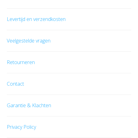
Levertijd en verzendkosten
Veelgestelde vragen
Retourneren
Contact
Garantie & Klachten
Privacy Policy