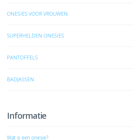
ONESIES VOOR VROUWEN
SUPERHELDEN ONESIES
PANTOFFELS
BADJASSEN
Informatie
Wat is een onesie?