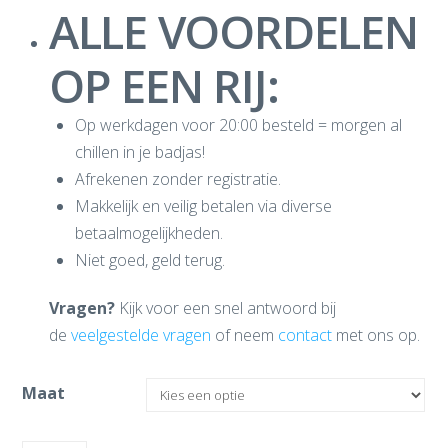
ALLE VOORDELEN
OP EEN RIJ:
Op werkdagen voor 20:00 besteld = morgen al
chillen in je badjas!
Afrekenen zonder registratie.
Makkelijk en veilig betalen via diverse
betaalmogelijkheden.
Niet goed, geld terug.
Vragen?
Kijk voor een snel antwoord bij
de
veelgestelde vragen
of neem
contact
met ons op.
Maat