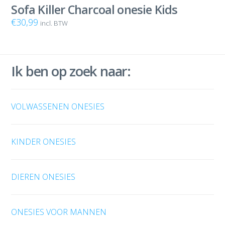
Sofa Killer Charcoal onesie Kids
€
30,99
incl. BTW
Ik ben op zoek naar:
VOLWASSENEN ONESIES
KINDER ONESIES
DIEREN ONESIES
ONESIES VOOR MANNEN