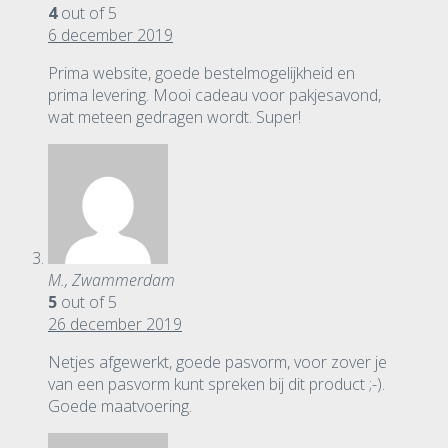
4
out of 5
6 december 2019
Prima website, goede bestelmogelijkheid en
prima levering. Mooi cadeau voor pakjesavond,
wat meteen gedragen wordt. Super!
M., Zwammerdam
5
out of 5
26 december 2019
Netjes afgewerkt, goede pasvorm, voor zover je
van een pasvorm kunt spreken bij dit product ;-).
Goede maatvoering.