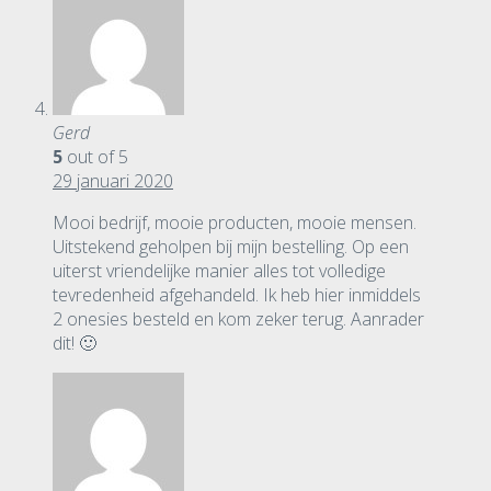
Gerd
5
out of 5
29 januari 2020
Mooi bedrijf, mooie producten, mooie mensen.
Uitstekend geholpen bij mijn bestelling. Op een
uiterst vriendelijke manier alles tot volledige
tevredenheid afgehandeld. Ik heb hier inmiddels
2 onesies besteld en kom zeker terug. Aanrader
dit! 🙂