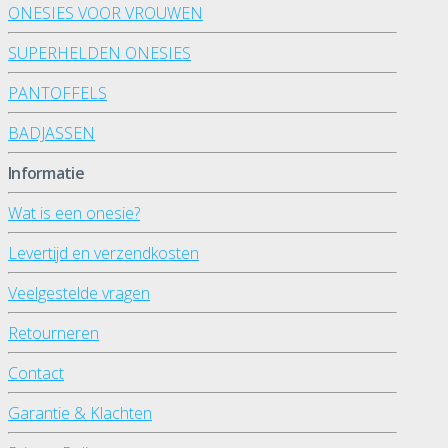
ONESIES VOOR VROUWEN
SUPERHELDEN ONESIES
PANTOFFELS
BADJASSEN
Informatie
Wat is een onesie?
Levertijd en verzendkosten
Veelgestelde vragen
Retourneren
Contact
Garantie & Klachten