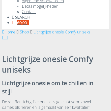
Algemene voorwaarden
Betaalmogelijkheden
Contact
SEARCH
€
0,00
Home
Shop
Lichtgrijze onesie Comfy uniseks
Lichtgrijze onesie Comfy
uniseks
Lichtgrijze onesie om te chillen in
stijl
Deze effen lichtgrijze onesie is geschikt voor zowel
dames als heren en is gemaakt van een kwalitatief