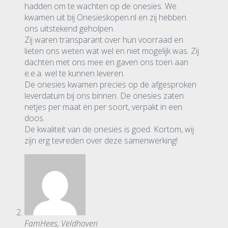
hadden om te wachten op de onesies. We
kwamen uit bij Onesieskopen.nl en zij hebben
ons uitstekend geholpen.
Zij waren transparant over hun voorraad en
lieten ons weten wat wel en niet mogelijk was. Zij
dachten met ons mee en gaven ons toen aan
e.e.a. wel te kunnen leveren.
De onesies kwamen precies op de afgesproken
leverdatum bij ons binnen. De onesies zaten
netjes per maat en per soort, verpakt in een
doos.
De kwaliteit van de onesies is goed. Kortom, wij
zijn erg tevreden over deze samenwerking!
FamHees, Veldhoven