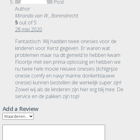
Post
Author
Miranda van W., Barendrecht
5
out of 5
28 mei 2020
Fantastisch. Wij hadden twee onesies voor de
kinderen voor Kerst gegeven. Er waren wat
problemen maar na dit gemeld te hebben kwam
Floortje met een prima oplossing en hebben we
nu twee hele mooie nieuwe onesies (lichtgrijze
onesie comfy en navy/ marine donkerblauww
onesie) kunnen bestellen die werkelijk super zijn!
Zowel wij als de kinderen zijn hier erg blij mee. De
service en de pakken zijn top!
Add a Review