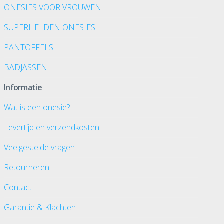
ONESIES VOOR VROUWEN
SUPERHELDEN ONESIES
PANTOFFELS
BADJASSEN
Informatie
Wat is een onesie?
Levertijd en verzendkosten
Veelgestelde vragen
Retourneren
Contact
Garantie & Klachten