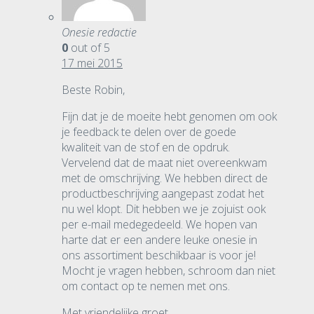
Onesie redactie
0
out of 5
17 mei 2015
Beste Robin,
Fijn dat je de moeite hebt genomen om ook
je feedback te delen over de goede
kwaliteit van de stof en de opdruk.
Vervelend dat de maat niet overeenkwam
met de omschrijving. We hebben direct de
productbeschrijving aangepast zodat het
nu wel klopt. Dit hebben we je zojuist ook
per e-mail medegedeeld. We hopen van
harte dat er een andere leuke onesie in
ons assortiment beschikbaar is voor je!
Mocht je vragen hebben, schroom dan niet
om contact op te nemen met ons.
Met vriendelijke groet,