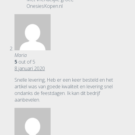
OnesiesKopen.nl
Maria
5
out of 5
8 januari 2020
Snelle levering, Heb er een keer besteld en het
artikel was van goede kwaliteit en levering snel
ondanks de feestdagen. Ik kan dit bedrijf
aanbevelen.