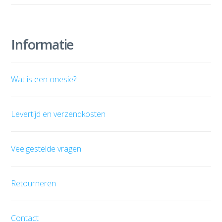
Informatie
Wat is een onesie?
Levertijd en verzendkosten
Veelgestelde vragen
Retourneren
Contact