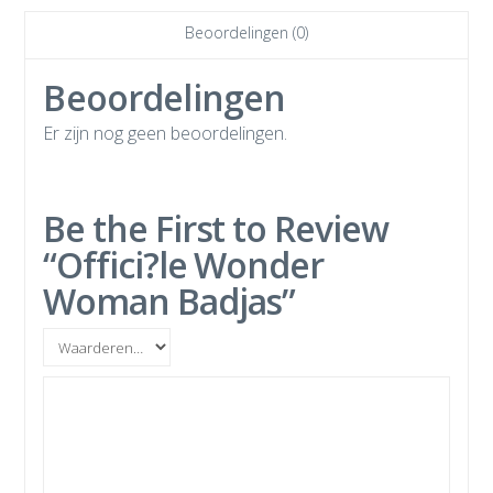
Beoordelingen (0)
Beoordelingen
Er zijn nog geen beoordelingen.
Be the First to Review
“Offici?le Wonder
Woman Badjas”