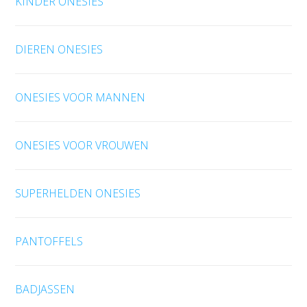
KINDER ONESIES
DIEREN ONESIES
ONESIES VOOR MANNEN
ONESIES VOOR VROUWEN
SUPERHELDEN ONESIES
PANTOFFELS
BADJASSEN